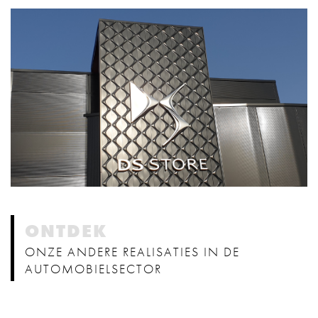
ONTDEK
ONZE ANDERE REALISATIES IN DE
AUTOMOBIELSECTOR