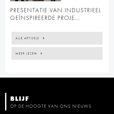
PRESENTATIE VAN INDUSTRIEEL
GEÏNSPIREERDE PROJE...
ALLE ARTIKELS
MEER LEZEN
BLIJF
OP DE HOOGTE VAN ONS NIEUWS