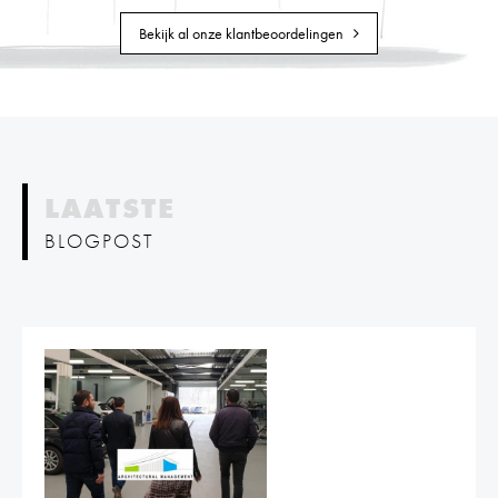
Bekijk al onze klantbeoordelingen
LAATSTE
BLOGPOST