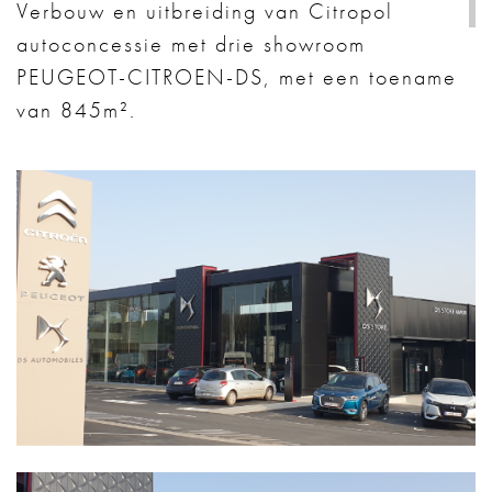
Verbouw en uitbreiding van Citropol
autoconcessie met drie showroom
PEUGEOT-CITROEN-DS, met een toename
van 845m².