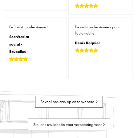
En 1 mot : professionnel!
De vrais professionnels pour
l'automobile
Secrétariat
Denis Regnier
social -
Bruxelles
Beveel ons aan op onze website
Stel ons uw ideeën voor verbetering voor