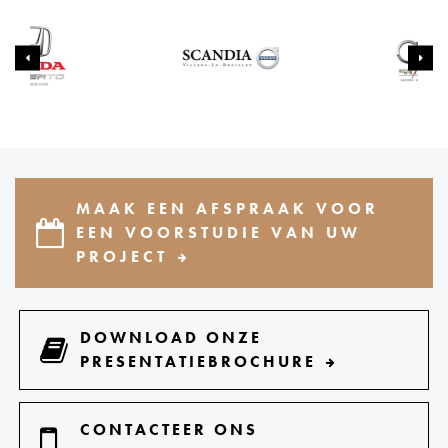
MAAK EEN AFSPRAAK VOOR
EEN VOORSTUDIE VAN UW
PROJECT
DOWNLOAD ONZE
PRESENTATIEBROCHURE
CONTACTEER ONS