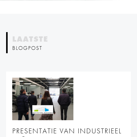
LAATSTE
BLOGPOST
PRESENTATIE VAN INDUSTRIEEL