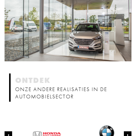
ONTDEK
ONZE ANDERE REALISATIES IN DE
AUTOMOBIELSECTOR