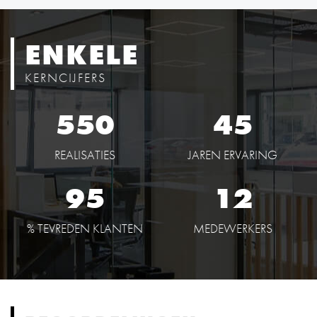
ENKELE
KERNCIJFERS
550
45
REALISATIES
JAREN ERVARING
95
12
% TEVREDEN KLANTEN
MEDEWERKERS