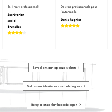
En 1 mot : professionnel!
De vrais professionnels pour
l'automobile
Secrétariat
Denis Regnier
social -
Bruxelles
Beveel ons aan op onze website
Stel ons uw ideeën voor verbetering voor
Bekijk al onze klantbeoordelingen