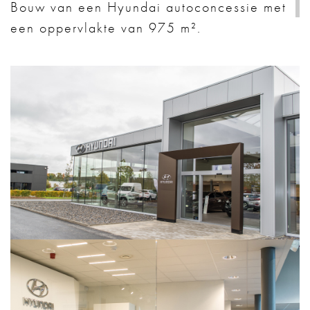
Bouw van een Hyundai autoconcessie met
een oppervlakte van 975 m².