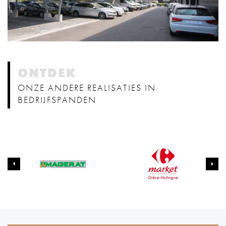
ONTDEK
ONZE ANDERE REALISATIES IN
BEDRIJFSPANDEN