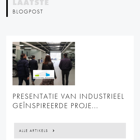
LAATSTE
BLOGPOST
PRESENTATIE VAN INDUSTRIEEL
GEÏNSPIREERDE PROJE...
ALLE ARTIKELS