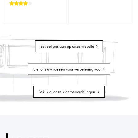
Beveel ons aan op onze website
Stel ons uw ideeën voor verbetering voor
Bekijk al onze klantbeoordelingen