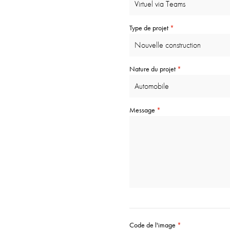
Type de projet
*
Nature du projet
*
Message
*
Code de l'image
*