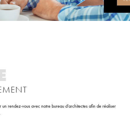
E
GEMENT
 un rendez-vous avec notre bureau d’architectes afin de réaliser
.