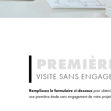
PREMIÈR
VISITE SANS ENGA
Remplissez le formulaire ci-dessous
pour obtenir
une première étude sans engagement de votre projet