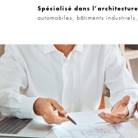
Spécialisé dans l’architectur
automobiles, bâtiments industriel