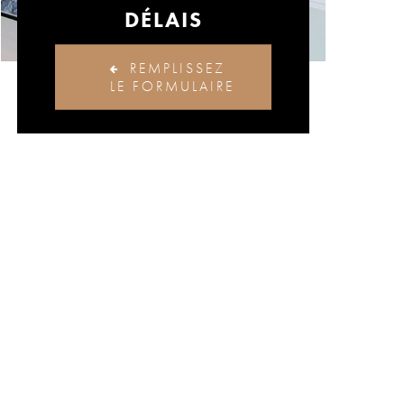
DÉLAIS
REMPLISSEZ
LE FORMULAIRE