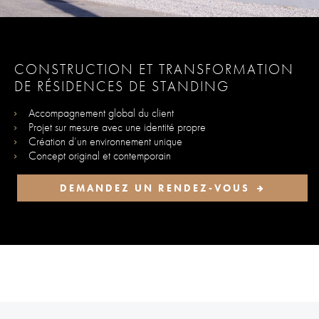
CONSTRUCTION ET TRANSFORMATION
DE RÉSIDENCES DE STANDING
Accompagnement global du client
Projet sur mesure avec une identité propre
Création d’un environnement unique
Concept original et contemporain
DEMANDEZ UN RENDEZ-VOUS