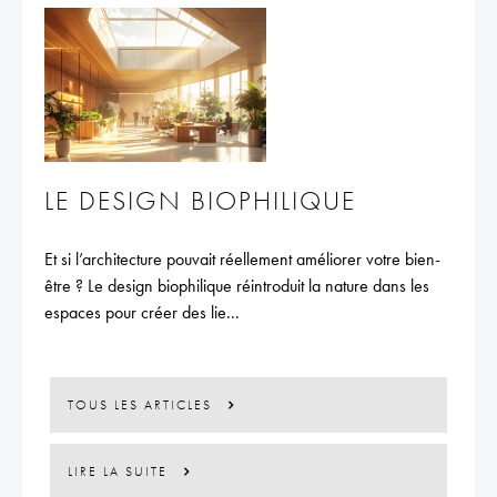
LE DESIGN BIOPHILIQUE
Et si l’architecture pouvait réellement améliorer votre bien-
être ? Le design biophilique réintroduit la nature dans les
espaces pour créer des lie...
TOUS LES ARTICLES
LIRE LA SUITE