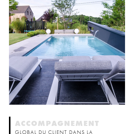
ACCOMPAGNEMENT
GLOBAL DU CLIENT DANS LA