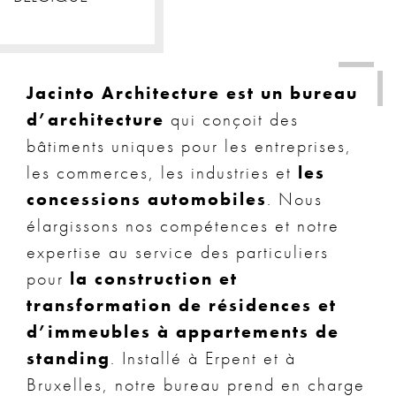
Jacinto Architecture est un bureau
d’architecture
qui conçoit des
bâtiments uniques pour les entreprises,
les commerces, les industries et
les
concessions automobiles
. Nous
élargissons nos compétences et notre
expertise au service des particuliers
pour
la construction et
transformation de résidences et
d’immeubles à appartements de
standing
. Installé à Erpent et à
Bruxelles, notre bureau prend en charge