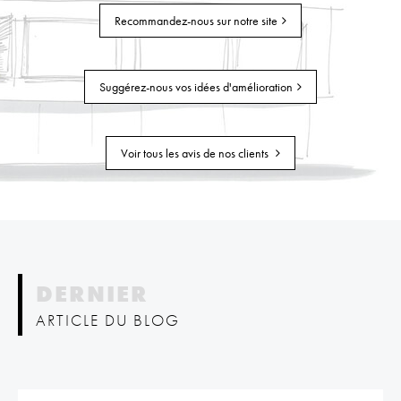
Recommandez-nous sur notre site
Suggérez-nous vos idées d'amélioration
Voir tous les avis de nos clients
DERNIER
ARTICLE DU BLOG