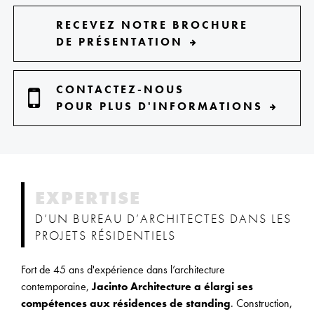
RECEVEZ NOTRE BROCHURE
DE PRÉSENTATION
CONTACTEZ-NOUS
POUR PLUS D'INFORMATIONS
EXPERTISE
D’UN BUREAU D’ARCHITECTES DANS LES
PROJETS RÉSIDENTIELS
Fort de 45 ans d'expérience dans l’architecture
contemporaine,
Jacinto Architecture a élargi ses
compétences aux résidences de standing
. Construction,