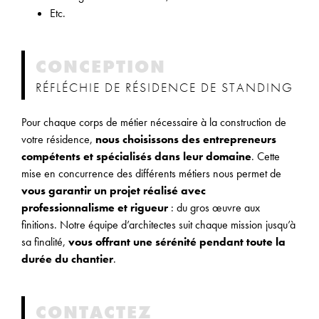
Etc.
CONCEPTION
RÉFLÉCHIE DE RÉSIDENCE DE STANDING
Pour chaque corps de métier nécessaire à la construction de
votre résidence,
nous choisissons des entrepreneurs
compétents et spécialisés dans leur domaine
. Cette
mise en concurrence des différents métiers nous permet de
vous garantir un projet réalisé avec
professionnalisme et rigueur
: du gros œuvre aux
finitions. Notre équipe d’architectes suit chaque mission jusqu’à
sa finalité,
vous offrant une sérénité pendant toute la
durée du chantier
.
CONTACTEZ