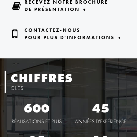
RECEVEZ NOTRE BROCHURE
DE PRÉSENTATION
CONTACTEZ-NOUS
POUR PLUS D'INFORMATIONS
CHIFFRES
CLÉS
600
45
RÉALISATIONS ET PLUS
ANNÉES D'EXPÉRIENCE