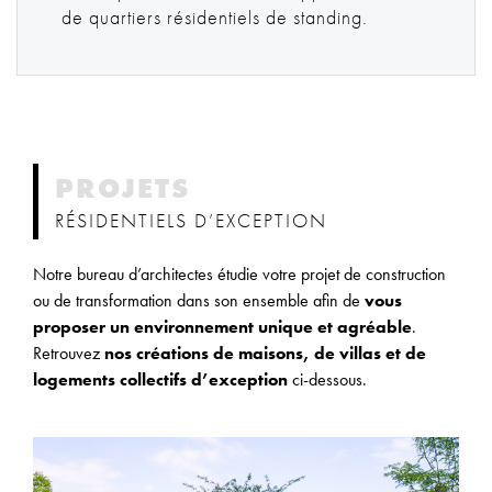
de quartiers résidentiels de standing.
PROJETS
RÉSIDENTIELS D’EXCEPTION
Notre bureau d’architectes étudie votre projet de construction
ou de transformation dans son ensemble afin de
vous
proposer un environnement unique et agréable
.
Retrouvez
nos créations de maisons, de villas et de
logements collectifs d’exception
ci-dessous.