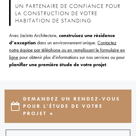
UN PARTENAIRE DE CONFIANCE POUR
LA CONSTRUCTION DE VOTRE
HABITATION DE STANDING
Avec Jacinto Architecture,
construisez une résidence
d’exception
dans un environnement unique.
Contactez
notre équipe par téléphone ou en remplissant le formulaire en
ligne
pour obtenir plus d’informations sur nos services ou pour
planifier une première étude de votre projet
.
DEMANDEZ UN RENDEZ-VOUS
POUR L'ÉTUDE DE VOTRE
PROJET