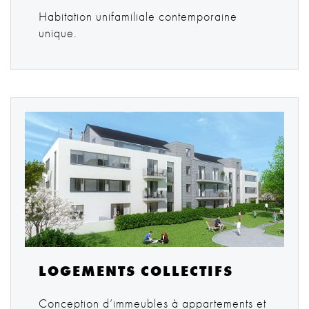
Habitation unifamiliale contemporaine
unique.
LOGEMENTS COLLECTIFS
Conception d’immeubles à appartements et