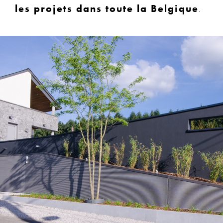
les projets dans toute la Belgique
.