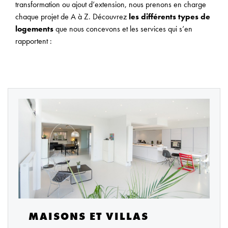
transformation ou ajout d’extension, nous prenons en charge
chaque projet de A à Z. Découvrez
les différents types de
logements
que nous concevons et les services qui s’en
rapportent :
MAISONS ET VILLAS