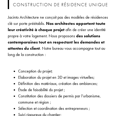
CONSTRUCTION DE RÉSIDENCE UNIQUE
Jacinto Architecture ne conçoit pas des modèles de résidences
clé sur porte préétablis.
Nos architectes apportent toute
leur créativité à chaque projet
afin de créer une identité
propre à votre logement. Nous proposons
des solutions
contemporaines tout en respectant les demandes et
attentes du client
. Notre bureau vous accompagne tout au
long de la construction :
Conception du projet;
Elaboration du projet en 3D et images virtuelles;
Définition des matériaux, création des ambiances;
Étude de faisabilité du projet ;
Constitution des dossiers de permis par l’urbanisme,
commune et région ;
Sélection et coordination des entrepreneurs ;
Suivi rigoureux du chantier;