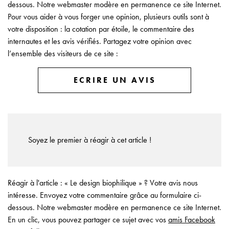
dessous. Notre webmaster modère en permanence ce site Internet.
Pour vous aider à vous forger une opinion, plusieurs outils sont à
votre disposition : la cotation par étoile, le commentaire des
internautes et les avis vérifiés. Partagez votre opinion avec
l’ensemble des visiteurs de ce site :
ECRIRE UN AVIS
Soyez le premier à réagir à cet article !
Réagir à l'article : « Le design biophilique » ? Votre avis nous
intéresse. Envoyez votre commentaire grâce au formulaire ci-
dessous. Notre webmaster modère en permanence ce site Internet.
En un clic, vous pouvez partager ce sujet avec vos
amis Facebook