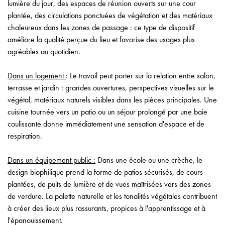
lumière du jour, des espaces de réunion ouverts sur une cour
plantée, des circulations ponctuées de végétation et des matériaux
chaleureux dans les zones de passage : ce type de dispositif
améliore la qualité perçue du lieu et favorise des usages plus
agréables au quotidien.
Dans un logement
: Le travail peut porter sur la relation entre salon,
terrasse et jardin : grandes ouvertures, perspectives visuelles sur le
végétal, matériaux naturels visibles dans les pièces principales. Une
cuisine tournée vers un patio ou un séjour prolongé par une baie
coulissante donne immédiatement une sensation d'espace et de
respiration.
Dans un équipement public :
Dans une école ou une crèche, le
design biophilique prend la forme de patios sécurisés, de cours
plantées, de puits de lumière et de vues maîtrisées vers des zones
de verdure. La palette naturelle et les tonalités végétales contribuent
à créer des lieux plus rassurants, propices à l'apprentissage et à
l'épanouissement.