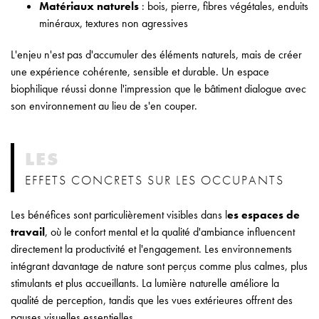
Matériaux naturels
: bois, pierre, fibres végétales, enduits
minéraux, textures non agressives
L'enjeu n'est pas d'accumuler des éléments naturels, mais de créer
une expérience cohérente, sensible et durable. Un espace
biophilique réussi donne l'impression que le bâtiment dialogue avec
son environnement au lieu de s'en couper.
LES
EFFETS CONCRETS SUR LES OCCUPANTS
Les bénéfices sont particulièrement visibles dans l
es espaces de
travail
, où le confort mental et la qualité d'ambiance influencent
directement la productivité et l'engagement. Les environnements
intégrant davantage de nature sont perçus comme plus calmes, plus
stimulants et plus accueillants. La lumière naturelle améliore la
qualité de perception, tandis que les vues extérieures offrent des
pauses visuelles essentielles.