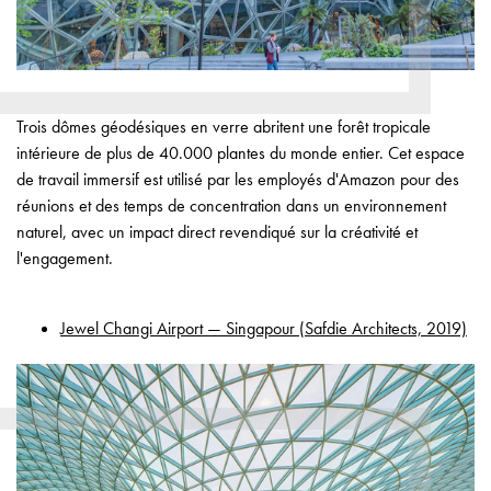
Trois dômes géodésiques en verre abritent une forêt tropicale
intérieure de plus de 40.000 plantes du monde entier. Cet espace
de travail immersif est utilisé par les employés d'Amazon pour des
réunions et des temps de concentration dans un environnement
naturel, avec un impact direct revendiqué sur la créativité et
l'engagement.
Jewel Changi Airport — Singapour (Safdie Architects, 2019)