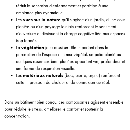
réduit la sensation d'enfermement et participe à une
ambiance plus dynamique.
Les
vues sur la nature
qu'il s'agisse d'un jardin, d'une cour
plantée ou d'un paysage lointain renforcent le sentiment
d'ouverture et diminuent la charge cognitive liée aux espaces
trop fermés.
La
végétation
joue aussi un rôle important dans la
perception de l'espace : un mur végétal, un patio planté ou
quelques essences bien placées apportent vie, profondeur et
une forme de respiration visuelle.
Les
matériaux naturels
(bois, pierre, argile) renforcent
cette impression de chaleur et de connexion au réel.
Dans un bâtiment bien conçu, ces composantes agissent ensemble
pour réduire le stress, améliorer le confort et soutenir la
concentration.