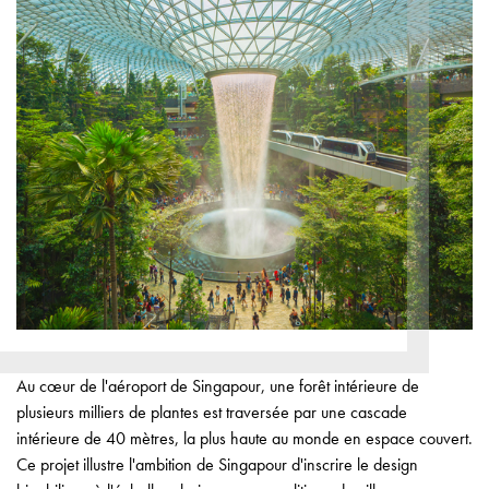
Au cœur de l'aéroport de Singapour, une forêt intérieure de
plusieurs milliers de plantes est traversée par une cascade
intérieure de 40 mètres, la plus haute au monde en espace couvert.
Ce projet illustre l'ambition de Singapour d'inscrire le design