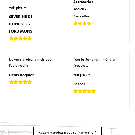
Secrétariat
voir plus
social -
Bruxelles
SEVERINE DE
DONCKER -
FORD MONS
De vrais professionnels pour
Pour la 3ème fois... très bien!
l'automobile
Précisio...
voir plus
Denis Regnier
Pascal
Recommandez-nous sur notre site