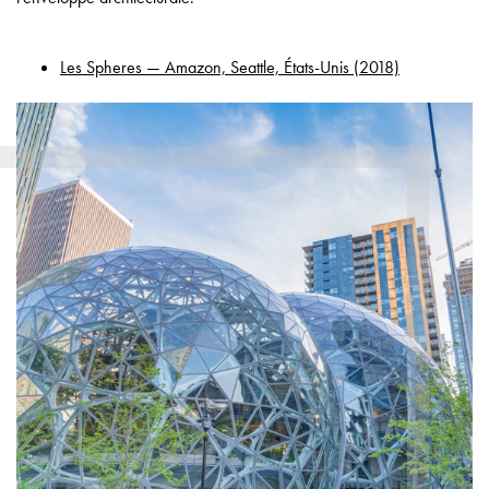
Les Spheres — Amazon, Seattle, États-Unis (2018)