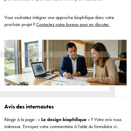
Vous souhaitez intégrer une approche biophilique dans votre
prochain projet ?
Contactez notre bureau pour en discuter.
Avis des internautes
Réagir à la page : «
Le design biophilique
» ? Votre avis nous
intéresse. Envoyez votre commentaire à l’aide du formulaire ci-