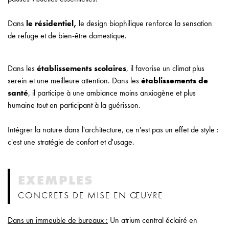
Dans
le résidentiel,
le design biophilique renforce la sensation
de refuge et de bien-être domestique.
Dans les
établissements scolaires
, il favorise un climat plus
serein et une meilleure attention. Dans les
établissements de
santé
, il participe à une ambiance moins anxiogène et plus
humaine tout en participant à la guérisson.
Intégrer la nature dans l'architecture, ce n'est pas un effet de style :
c'est une stratégie de confort et d'usage.
EXEMPLES
CONCRETS DE MISE EN ŒUVRE
Dans un immeuble de bureaux :
Un atrium central éclairé en