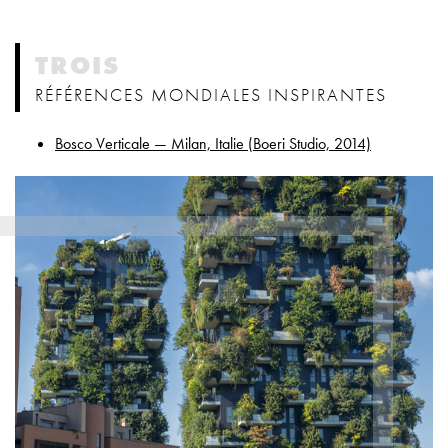
TROIS
RÉFÉRENCES MONDIALES INSPIRANTES
Bosco Verticale — Milan, Italie (Boeri Studio, 2014)