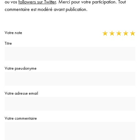
ou vos
followers sur Twitter
. Merci pour votre participation. Tout
commentaire est modéré avant publication.
Votre note
Titre
Votre pseudonyme
Votre adresse email
Votre commentaire