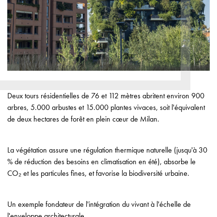
Deux tours résidentielles de 76 et 112 mètres abritent environ 900
arbres, 5.000 arbustes et 15.000 plantes vivaces, soit l'équivalent
de deux hectares de forêt en plein cœur de Milan.
La végétation assure une régulation thermique naturelle (jusqu'à 30
% de réduction des besoins en climatisation en été), absorbe le
CO₂ et les particules fines, et favorise la biodiversité urbaine.
Un exemple fondateur de l'intégration du vivant à l'échelle de
l'enveloppe architecturale.