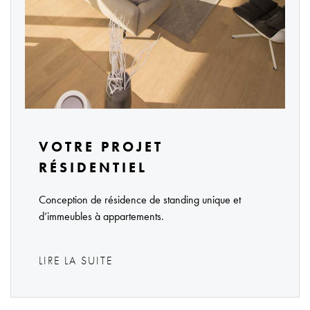
VOTRE PROJET
RÉSIDENTIEL
Conception de résidence de standing unique et
d’immeubles à appartements.
LIRE LA SUITE