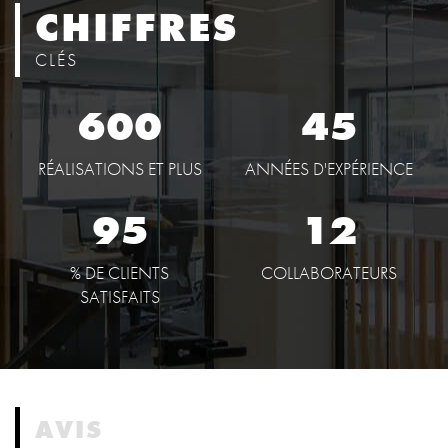
CHIFFRES
CLÉS
600
45
RÉALISATIONS ET PLUS
ANNÉES D'EXPÉRIENCE
95
12
% DE CLIENTS
COLLABORATEURS
SATISFAITS
AVIS