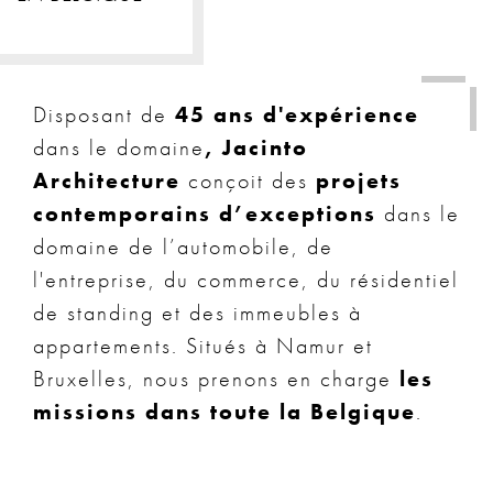
Disposant de
45 ans d'expérience
dans le domaine
, Jacinto
Architecture
conçoit des
projets
contemporains d’exceptions
dans le
domaine de l’automobile, de
l'entreprise, du commerce, du résidentiel
de standing et des immeubles à
appartements. Situés à Namur et
Bruxelles, nous prenons en charge
les
missions dans toute la Belgique
.