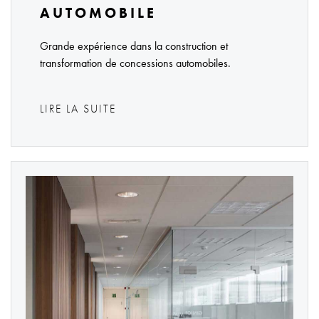
AUTOMOBILE
Grande expérience dans la construction et
transformation de concessions automobiles.
LIRE LA SUITE