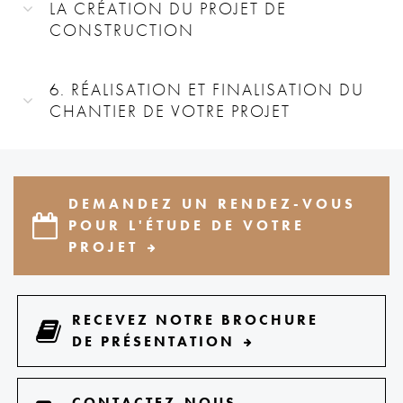
LA CRÉATION DU PROJET DE
CONSTRUCTION
6. RÉALISATION ET FINALISATION DU
CHANTIER DE VOTRE PROJET
DEMANDEZ UN RENDEZ-VOUS
POUR L'ÉTUDE DE VOTRE
PROJET
RECEVEZ NOTRE BROCHURE
DE PRÉSENTATION
CONTACTEZ-NOUS