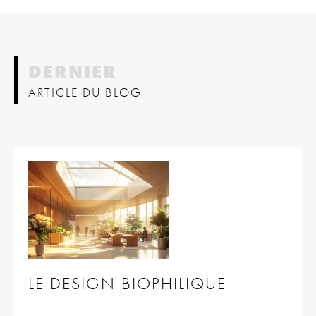
DERNIER
ARTICLE DU BLOG
LE DESIGN BIOPHILIQUE