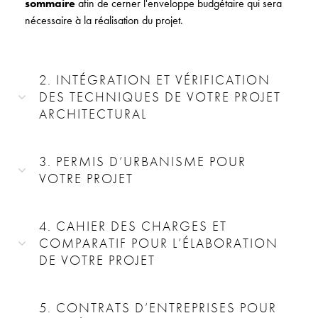
sommaire
afin de cerner l'enveloppe budgétaire qui sera
nécessaire à la réalisation du projet.
2. INTÉGRATION ET VÉRIFICATION
DES TECHNIQUES DE VOTRE PROJET
ARCHITECTURAL
3. PERMIS D’URBANISME POUR
VOTRE PROJET
4. CAHIER DES CHARGES ET
COMPARATIF POUR L’ÉLABORATION
DE VOTRE PROJET
5. CONTRATS D’ENTREPRISES POUR