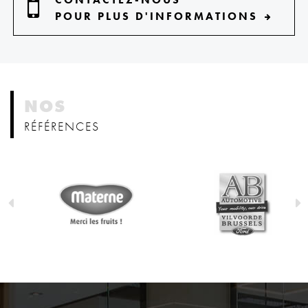
POUR PLUS D'INFORMATIONS
NOS
RÉFÉRENCES