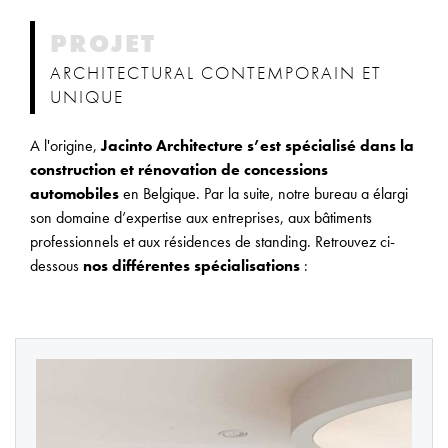
PROJET
ARCHITECTURAL CONTEMPORAIN ET
UNIQUE
A l'origine,
Jacinto Architecture s’est spécialisé dans la
construction et rénovation de concessions
automobiles
en Belgique. Par la suite, notre bureau a élargi
son domaine d’expertise aux entreprises, aux bâtiments
professionnels et aux résidences de standing. Retrouvez ci-
dessous
nos différentes spécialisations
: