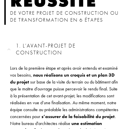
RÉUSSITE
DE VOTRE PROJET DE CONSTRUCTION OU
DE TRANSFORMATION EN 6 ÉTAPES
1. L’AVANT-PROJET DE
CONSTRUCTION
Lors de la première étape et après avoir entendu et examiné
vos besoins,
nous réalisons un croquis et un plan 3D
du projet
sur base de la visite du terrain ou du bâtiment afin
que le maître d'ouvrage puisse percevoir le rendu final. Suite
à la présentation de cet avant-projet, les modifications sont
réalisées en vue d’une finalisation. Au même moment, notre
équipe consulte au préalable les administrations compétentes
concernées pour
s’assurer de la faisabilité du projet
.
Notre bureau d'architectes réalise
une estimation