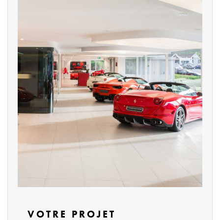
VOTRE PROJET