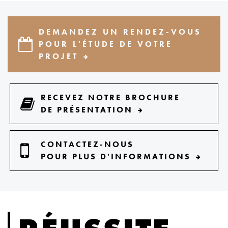
DEMANDEZ UN RENDEZ-VOUS
POUR L'ÉTUDE DE VOTRE
PROJET
RECEVEZ NOTRE BROCHURE
DE PRÉSENTATION
CONTACTEZ-NOUS
POUR PLUS D'INFORMATIONS