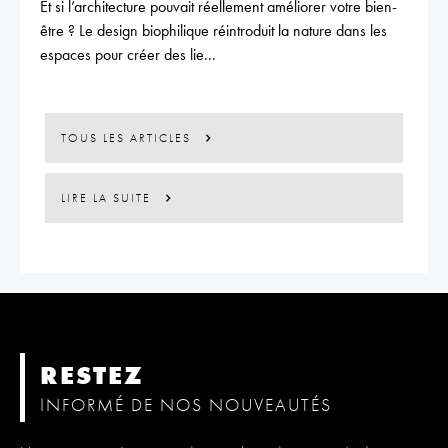
Et si l’architecture pouvait réellement améliorer votre bien-
être ? Le design biophilique réintroduit la nature dans les
espaces pour créer des lie...
TOUS LES ARTICLES
LIRE LA SUITE
RESTEZ
INFORMÉ DE NOS NOUVEAUTÉS