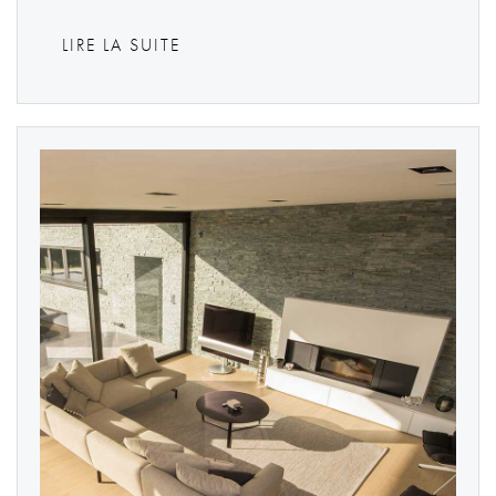
LIRE LA SUITE