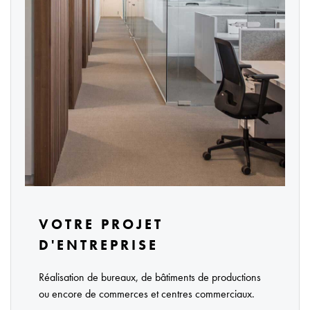
VOTRE PROJET
D'ENTREPRISE
Réalisation de bureaux, de bâtiments de productions
ou encore de commerces et centres commerciaux.