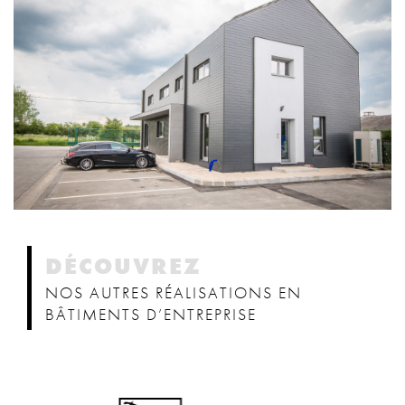
DÉCOUVREZ
NOS AUTRES RÉALISATIONS EN
BÂTIMENTS D’ENTREPRISE