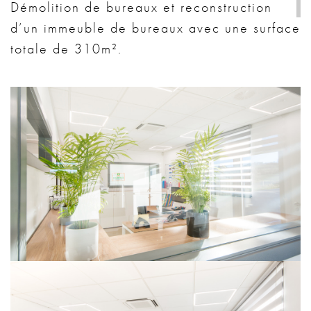
Démolition de bureaux et reconstruction
d’un immeuble de bureaux avec une surface
totale de 310m².