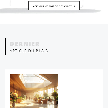
Voir tous les avis de nos clients
DERNIER
ARTICLE DU BLOG