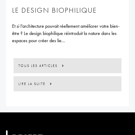
LE DESIGN BIOPHILIQUE
Et si l’architecture pouvait réellement améliorer votre bien-
être ? Le design biophilique réintroduit la nature dans les
espaces pour créer des lie...
TOUS LES ARTICLES
LIRE LA SUITE