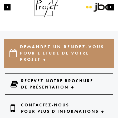
DEMANDEZ UN RENDEZ-VOUS
POUR L'ÉTUDE DE VOTRE
PROJET
RECEVEZ NOTRE BROCHURE
DE PRÉSENTATION
CONTACTEZ-NOUS
POUR PLUS D'INFORMATIONS