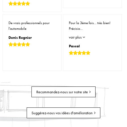
De vrais professionnels pour
Pour la 3ème fois... très bien!
l'automobile
Précisio...
voir plus
Denis Regnier
Pascal
Recommandez-nous sur notre site
Suggérez-nous vos idées d'amélioration