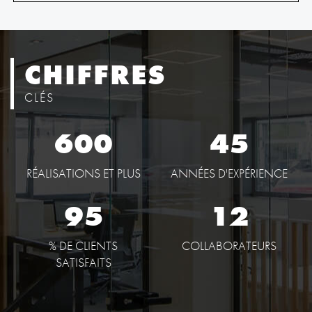
CHIFFRES
CLÉS
600
45
RÉALISATIONS ET PLUS
ANNÉES D'EXPÉRIENCE
95
12
% DE CLIENTS
COLLABORATEURS
SATISFAITS