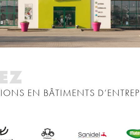
EZ
TIONS EN BÂTIMENTS D’ENTREP