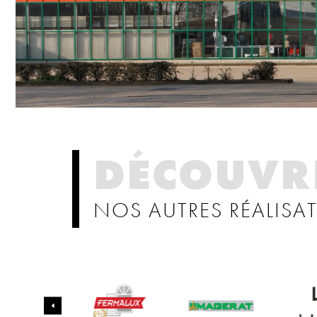
DÉCOUVR
NOS AUTRES RÉALISA