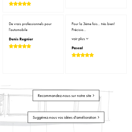
De vrais professionnels pour
Pour la 3ème fois... très bien!
l'automobile
Précisio...
voir plus
Denis Regnier
Pascal
Recommandez-nous sur notre site
Suggérez-nous vos idées d'amélioration