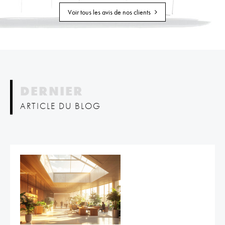
Voir tous les avis de nos clients
DERNIER
ARTICLE DU BLOG