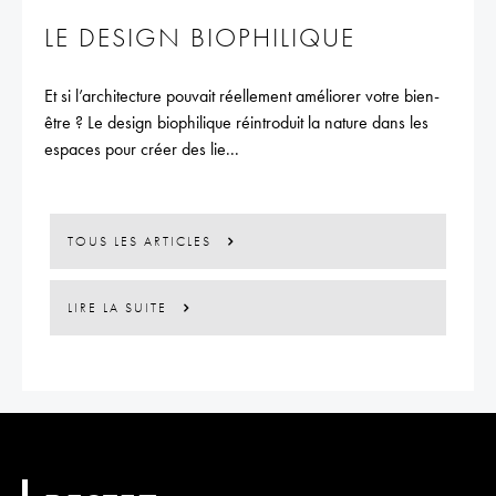
LE DESIGN BIOPHILIQUE
Et si l’architecture pouvait réellement améliorer votre bien-
être ? Le design biophilique réintroduit la nature dans les
espaces pour créer des lie...
TOUS LES ARTICLES
LIRE LA SUITE