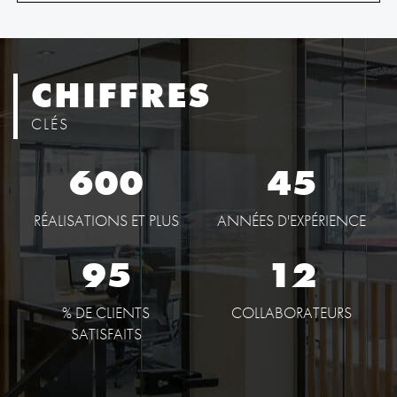
CHIFFRES
CLÉS
600
45
RÉALISATIONS ET PLUS
ANNÉES D'EXPÉRIENCE
95
12
% DE CLIENTS
COLLABORATEURS
SATISFAITS