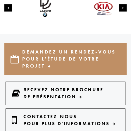
DEMANDEZ UN RENDEZ-VOUS
POUR L'ÉTUDE DE VOTRE
PROJET
RECEVEZ NOTRE BROCHURE
DE PRÉSENTATION
CONTACTEZ-NOUS
POUR PLUS D'INFORMATIONS