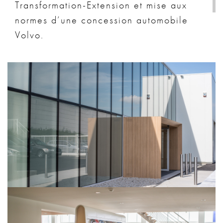
Transformation-Extension et mise aux
normes d’une concession automobile
Volvo.