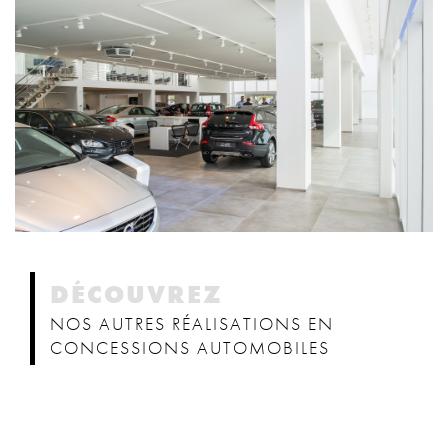
DÉCOUVREZ
NOS AUTRES RÉALISATIONS EN
CONCESSIONS AUTOMOBILES